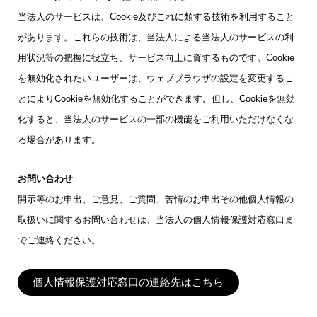
当法人のサービスは、Cookie及びこれに類する技術を利用すること
があります。これらの技術は、当法人による当法人のサービスの利
用状況等の把握に役立ち、サービス向上に資するものです。Cookie
を無効化されたいユーザーは、ウェブブラウザの設定を変更するこ
とによりCookieを無効化することができます。但し、Cookieを無効
化すると、当法人のサービスの一部の機能をご利用いただけなくな
る場合があります。
お問い合わせ
開示等のお申出、ご意見、ご質問、苦情のお申出その他個人情報の
取扱いに関するお問い合わせは、当法人の個人情報保護対応窓口ま
でご連絡ください。
個人情報保護対応窓口の連絡先はこちら