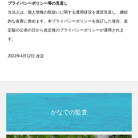
プライバシーポリシー等の見直し
当法人は、個人情報の取扱いに関する運用状況を適宜見直し、継続
的な改善に努めます。本プライバシーポリシーを改訂した場合、改
定版の公表の日から改定後のプライバシーポリシーが適用されま
す。
2022年4月12日 改定
かなでの監査