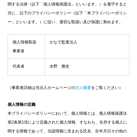
関する法律（以下「個人情報保護法」といいます。）を遵守すると
共に、以下のプライバシーポリシー（以下「本プライバシーポリシ
ー」といいます。）に従い、適切な取扱い及び保護に努めます。
個人情報取扱
かなで監査法人
事業者
代表者
水野 雅史
（事業者詳細は当法人ホームページの
法人概要
をご覧ください）
個人情報の定義
本プライバシーポリシーにおいて、個人情報とは、個人情報保護法
第2条第1項により定義された個人情報、すなわち、生存する個人に
関する情報であって、当該情報に含まれる氏名、生年月日その他の