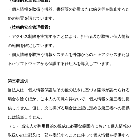
（物理的安全管理措置）
・個人情報を取扱う機器、書類等の盗難または紛失等を防止するた
めの措置を講じています。
（技術的安全管理措置）
・アクセス制限を実施することにより、担当者及び取扱い個人情報
の範囲を限定しています。
・個人情報を取扱う情報システムを外部からの不正アクセスまたは
不正ソフトウェアから保護する仕組みを導入しています。
第三者提供
当法人は、個人情報保護法その他の法令に基づき開示が認められる
場合を除くほか、ご本人の同意を得ないで、個人情報を第三者に提
供しません。但し、次に掲げる場合は上記に定める第三者への提供
には該当しません。
（１） 当法人が利用目的の達成に必要な範囲内において個人情報の
取扱いの全部又は一部を委託することに伴って個人情報を提供する