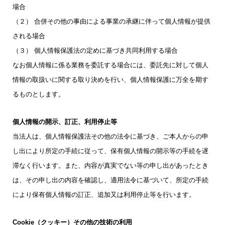
場合
（２） 合併その他の事由による事業の承継に伴って個人情報が提供
される場合
（３） 個人情報保護法の定めに基づき共同利用する場合
なお個人情報に係る業務を委託する場合には、委託先に対して個人
情報の取扱いに関する取り決めを行い、個人情報保護に万全を期す
るものとします。
個人情報の開示、訂正、利用停止等
当法人は、個人情報保護法その他の法令に基づき、ご本人からの申
し出により所定の手続に従って、保有個人情報の開示等の手続を遅
滞なく行います。また、内容が真実でない等の申し出があったとき
は、その申し出の内容を確認し、適用法令に基づいて、所定の手続
により保有個人情報の訂正、追加又は利用停止等を行います。
Cookie（クッキー）その他の技術の利用