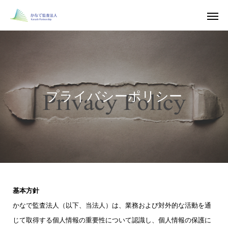
プライバシーポリシー
基本方針
かなで監査法人（以下、当法人）は、業務および対外的な活動を通
じて取得する個人情報の重要性について認識し、個人情報の保護に