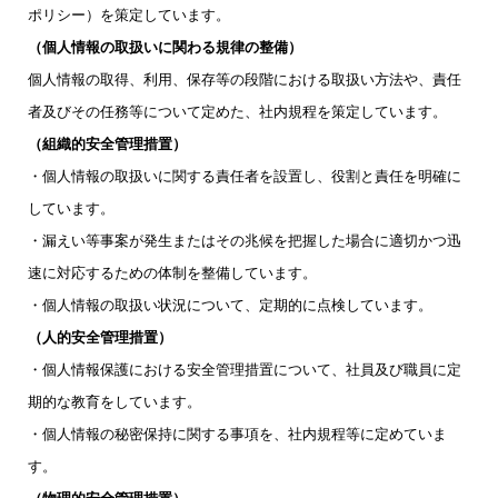
ポリシー）を策定しています。
（個人情報の取扱いに関わる規律の整備）
個人情報の取得、利用、保存等の段階における取扱い方法や、責任
者及びその任務等について定めた、社内規程を策定しています。
（組織的安全管理措置）
・個人情報の取扱いに関する責任者を設置し、役割と責任を明確に
しています。
・漏えい等事案が発生またはその兆候を把握した場合に適切かつ迅
速に対応するための体制を整備しています。
・個人情報の取扱い状況について、定期的に点検しています。
（人的安全管理措置）
・個人情報保護における安全管理措置について、社員及び職員に定
期的な教育をしています。
・個人情報の秘密保持に関する事項を、社内規程等に定めていま
す。