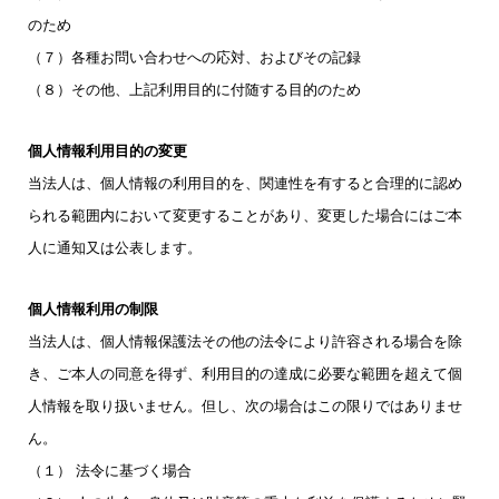
のため
（７）各種お問い合わせへの応対、およびその記録
（８）その他、上記利用目的に付随する目的のため
個人情報利用目的の変更
当法人は、個人情報の利用目的を、関連性を有すると合理的に認め
られる範囲内において変更することがあり、変更した場合にはご本
人に通知又は公表します。
個人情報利用の制限
当法人は、個人情報保護法その他の法令により許容される場合を除
き、ご本人の同意を得ず、利用目的の達成に必要な範囲を超えて個
人情報を取り扱いません。但し、次の場合はこの限りではありませ
ん。
（１） 法令に基づく場合