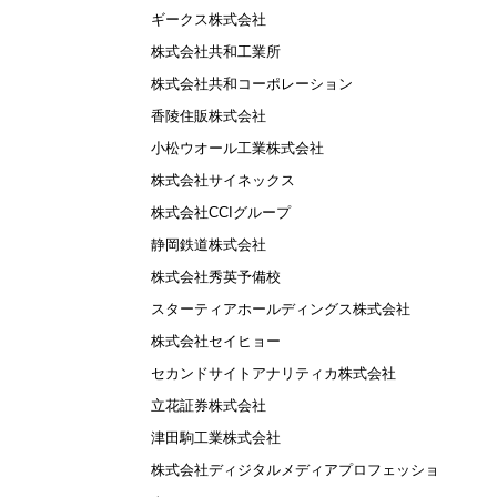
ギークス株式会社
株式会社共和工業所
株式会社共和コーポレーション
香陵住販株式会社
小松ウオール工業株式会社
株式会社サイネックス
株式会社CCIグループ
静岡鉄道株式会社
株式会社秀英予備校
スターティアホールディングス株式会社
株式会社セイヒョー
セカンドサイトアナリティカ株式会社
立花証券株式会社
津田駒工業株式会社
株式会社ディジタルメディアプロフェッショ