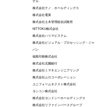
ナル
株式会社テノ．ホールディングス
株式会社電算
株式会社土木管理総合試験所
NITTOKU株式会社
株式会社ハリマビステム
株式会社ビジュアル・プロセッシング・ジャ
パン
福島印刷株式会社
株式会社北國銀行
株式会社ミマキエンジニアリング
株式会社ムロコーポレーション
ユニフォームネクスト株式会社
ヨシコン株式会社
株式会社ヨンドシーホールディングス
株式会社リファインバースグループ