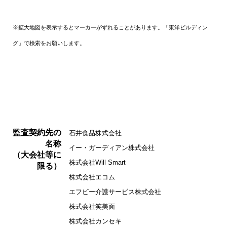
※拡大地図を表示するとマーカーがずれることがあります。「東洋ビルディン
グ」で検索をお願いします。
監査契約先の
石井食品株式会社
名称
イー・ガーディアン株式会社
（大会社等に
株式会社Will Smart
限る）
株式会社エコム
エフビー介護サービス株式会社
株式会社笑美面
株式会社カンセキ