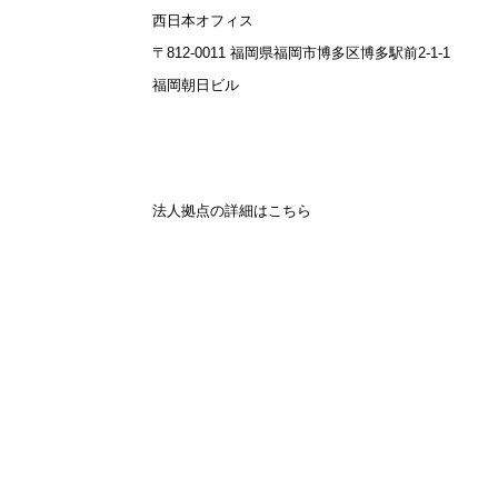
西日本オフィス
〒812-0011 福岡県福岡市博多区博多駅前2-1-1
福岡朝日ビル
法人拠点の詳細は
こちら