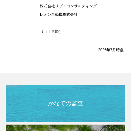
株式会社リブ・コンサルティング
レオン自動機株式会社
（五十音順）
2026年7月時点
かなでの監査